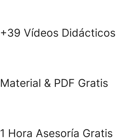
+39 Vídeos Didácticos
Material & PDF Gratis
1 Hora Asesoría Gratis