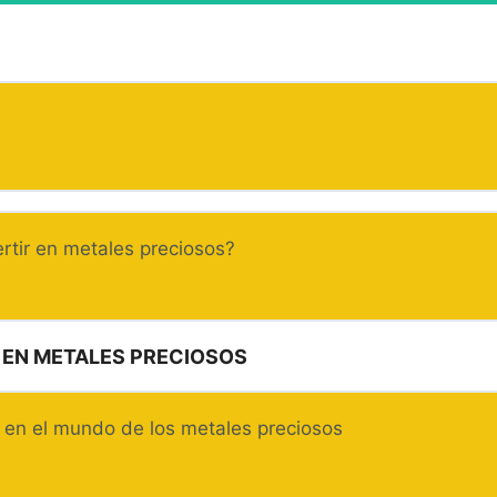
rtir en metales preciosos?
R EN METALES PRECIOSOS
r en el mundo de los metales preciosos