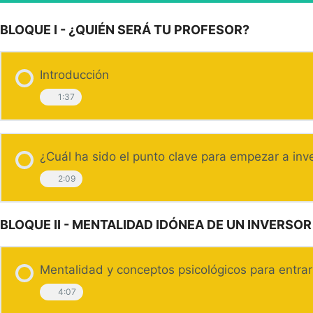
BLOQUE I - ¿QUIÉN SERÁ TU PROFESOR?
Introducción
1:37
¿Cuál ha sido el punto clave para empezar a inve
2:09
BLOQUE II - MENTALIDAD IDÓNEA DE UN INVERSO
Mentalidad y conceptos psicológicos para entra
4:07