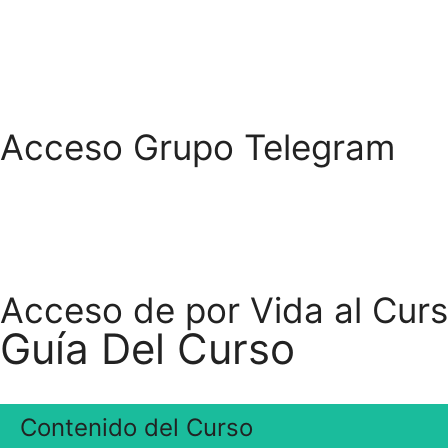
Acceso Grupo Telegram
Acceso de por Vida al Cur
Guía Del Curso
Contenido del Curso