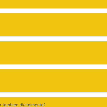
ir también digitalmente?