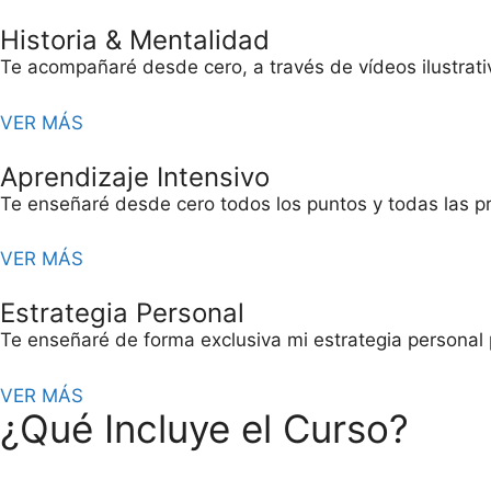
Saltar
Historia & Mentalidad
al
contenido
Te acompañaré desde cero, a través de vídeos ilustrativos
VER MÁS
Aprendizaje Intensivo
Te enseñaré desde cero todos los puntos y todas las p
VER MÁS
Estrategia Personal
Te enseñaré de forma exclusiva mi estrategia personal 
VER MÁS
¿Qué Incluye el Curso?