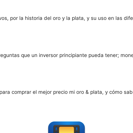
, por la historia del oro y la plata, y su uso en las dife
reguntas que un inversor principiante pueda tener; mon
para comprar el mejor precio mi oro & plata, y cómo sa