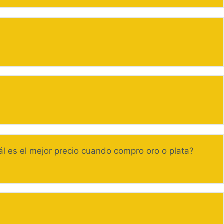
l es el mejor precio cuando compro oro o plata?